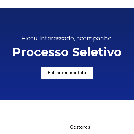
Ficou Interessado, acompanhe
Processo Seletivo
Entrar em contato
Gestores