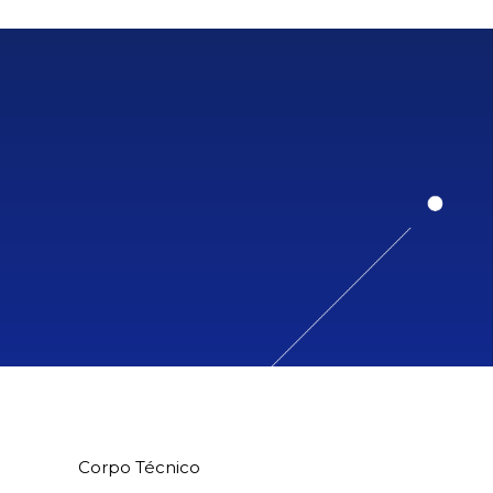
Corpo Técnico